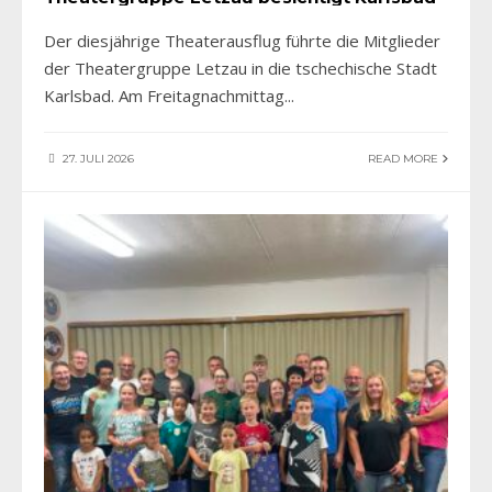
Der diesjährige Theaterausflug führte die Mitglieder
der Theatergruppe Letzau in die tschechische Stadt
Karlsbad. Am Freitagnachmittag
...
27. JULI 2026
READ MORE