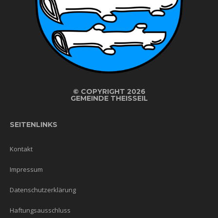
©
COPYRIGHT 2026
GEMEINDE THEISSEIL
SEITENLINKS
Kontakt
Impressum
Datenschutzerklärung
Haftungsausschluss