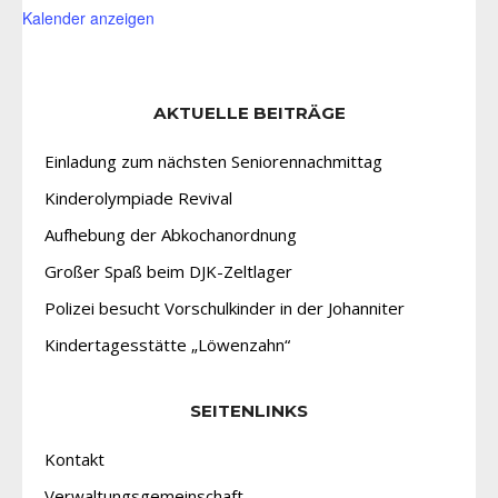
Kalender anzeigen
AKTUELLE BEITRÄGE
Einladung zum nächsten Seniorennachmittag
Kinderolympiade Revival
Aufhebung der Abkochanordnung
Großer Spaß beim DJK-Zeltlager
Polizei besucht Vorschulkinder in der Johanniter
Kindertagesstätte „Löwenzahn“
SEITENLINKS
Kontakt
Verwaltungsgemeinschaft