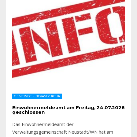
GEMEINDE
•
INFRASTRUKTUR
Einwohnermeldeamt am Freitag, 24.07.2026
geschlossen
Das Einwohnermeldeamt der
Verwaltungsgemeinschaft Neustadt/WN hat am