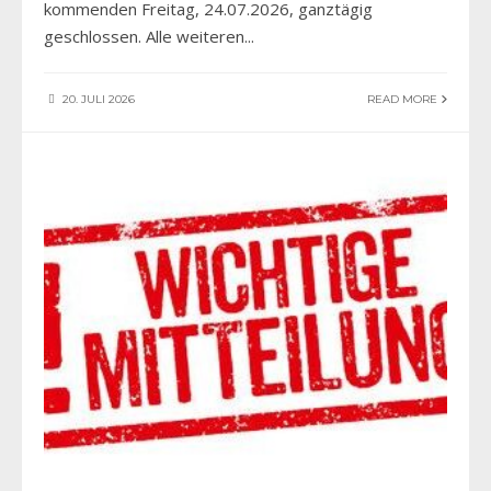
kommenden Freitag, 24.07.2026, ganztägig
geschlossen. Alle weiteren
...
20. JULI 2026
READ MORE