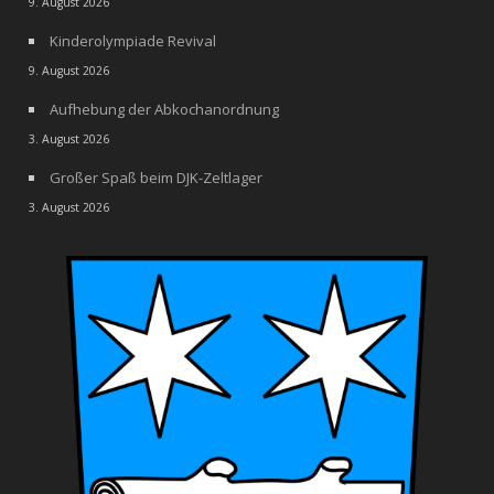
9. August 2026
Kinderolympiade Revival
9. August 2026
Aufhebung der Abkochanordnung
3. August 2026
Großer Spaß beim DJK-Zeltlager
3. August 2026