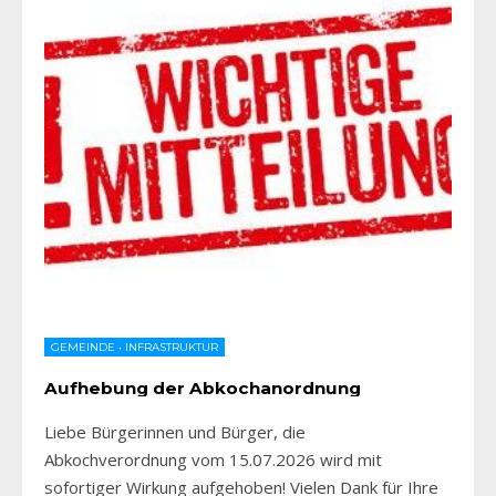
GEMEINDE
•
INFRASTRUKTUR
Aufhebung der Abkochanordnung
Liebe Bürgerinnen und Bürger, die
Abkochverordnung vom 15.07.2026 wird mit
sofortiger Wirkung aufgehoben! Vielen Dank für Ihre